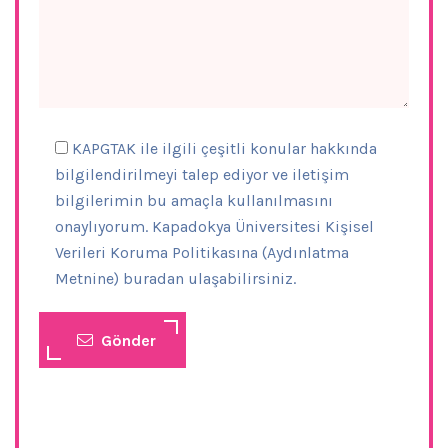
KAPGTAK ile ilgili çeşitli konular hakkında
bilgilendirilmeyi talep ediyor ve iletişim
bilgilerimin bu amaçla kullanılmasını
onaylıyorum. Kapadokya Üniversitesi Kişisel
Verileri Koruma Politikasına (Aydınlatma
Metnine) buradan ulaşabilirsiniz.
Gönder