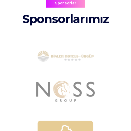
Sponsorlar
Sponsorlarımız