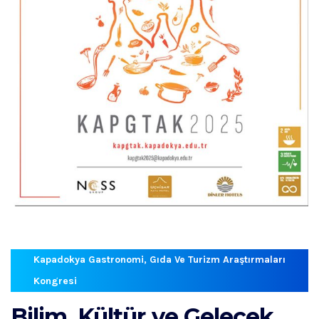
Kapadokya Gastronomi, Gıda Ve Turizm Araştırmaları
Kongresi
Bilim, Kültür
ve Gelecek