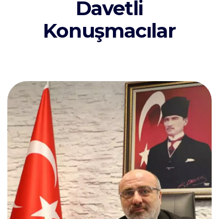
Davetli
Konuşmacılar