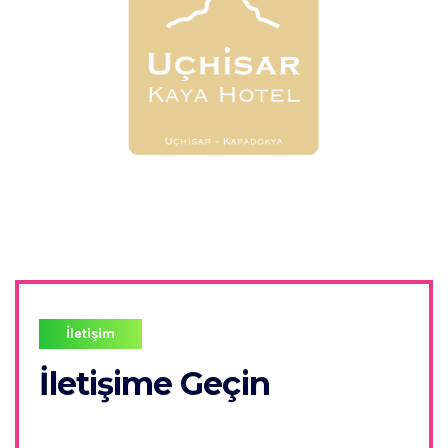
İletişim
İletişime Geçin