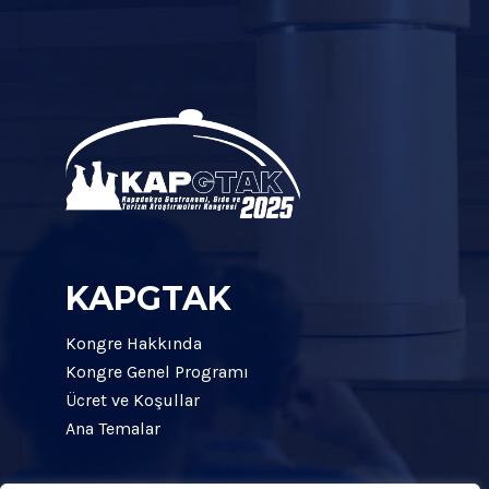
KAPGTAK
Kongre Hakkında
Kongre Genel Programı
Ücret ve Koşullar
Ana Temalar