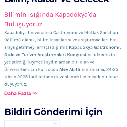
Bilimin Işığında Kapadokya'da
Buluşuyoruz
Kapadokya Üniversitesi Gastronomi ve Mutfak Sanatları
Bölümü olarak, bilim insanlarını ve araştırmacıları bir
araya getirmeyi amaçladığımız
Kapadokya Gastronomi,
Gıda ve Turizm Araştırmaları Kongresi
‘ni, ülkemizin
yetiştirdiği kıymetli aydınlardan biri olan ve
Üniversitemizin kurucusu
Alev Alatlı
‘nın anısına, 24-25
Nisan 2025 tarihlerinde düzenlemekten büyük bir onur
duyuyoruz.
Daha Fazla >>
Bildiri Gönderimi İçin