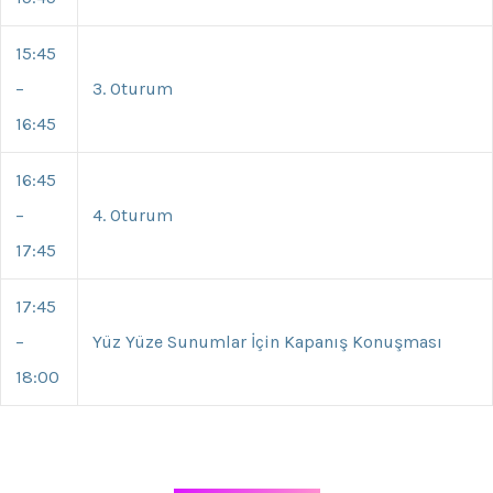
15:45
–
3. Oturum
16:45
16:45
–
4. Oturum
17:45
17:45
–
Yüz Yüze Sunumlar İçin Kapanış Konuşması
18:00